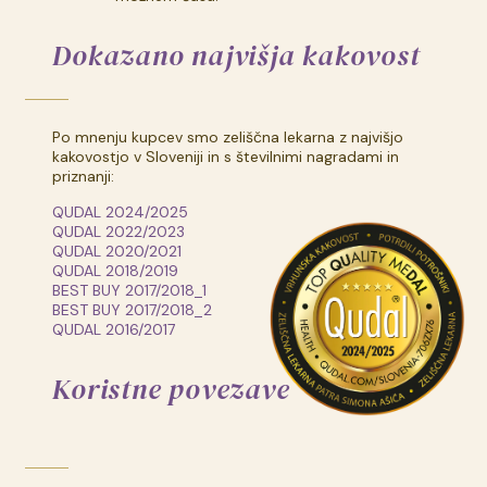
Dokazano najvišja kakovost
Po mnenju kupcev smo zeliščna lekarna z najvišjo
kakovostjo v Sloveniji in s številnimi nagradami in
priznanji:
QUDAL 2024/2025
QUDAL 2022/2023
QUDAL 2020/2021
QUDAL 2018/2019
BEST BUY 2017/2018_1
BEST BUY 2017/2018_2
QUDAL 2016/2017
Koristne povezave