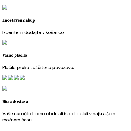
Enostaven nakup
Izberite in dodajte v košarico
Varno plačilo
Plačilo preko zaščitene povezave.
Hitra dostava
Vaše naročilo bomo obdelali in odposlali v najkrajšem
možnem času.