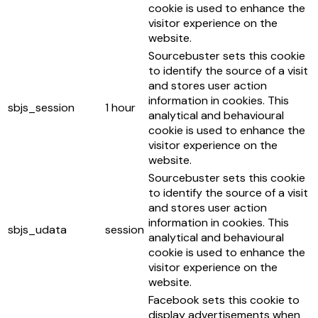
cookie is used to enhance the
visitor experience on the
website.
Sourcebuster sets this cookie
to identify the source of a visit
and stores user action
information in cookies. This
sbjs_session
1 hour
analytical and behavioural
cookie is used to enhance the
visitor experience on the
website.
Sourcebuster sets this cookie
to identify the source of a visit
and stores user action
information in cookies. This
sbjs_udata
session
analytical and behavioural
cookie is used to enhance the
visitor experience on the
website.
Facebook sets this cookie to
display advertisements when