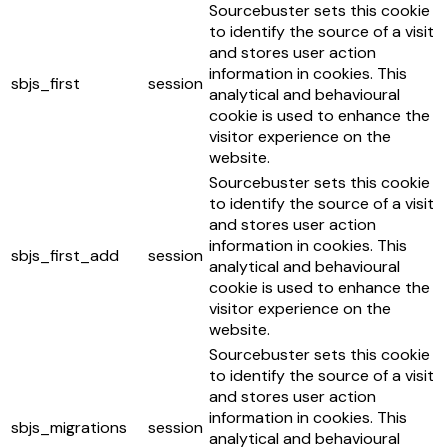
Sourcebuster sets this cookie
to identify the source of a visit
and stores user action
information in cookies. This
sbjs_first
session
analytical and behavioural
cookie is used to enhance the
visitor experience on the
website.
Sourcebuster sets this cookie
to identify the source of a visit
and stores user action
information in cookies. This
sbjs_first_add
session
analytical and behavioural
cookie is used to enhance the
visitor experience on the
website.
Sourcebuster sets this cookie
to identify the source of a visit
and stores user action
information in cookies. This
sbjs_migrations
session
analytical and behavioural