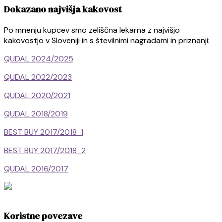
Dokazano najvišja kakovost
Po mnenju kupcev smo zeliščna lekarna z najvišjo
kakovostjo v Sloveniji in s številnimi nagradami in priznanji:
QUDAL 2024/2025
QUDAL 2022/2023
QUDAL 2020/2021
QUDAL 2018/2019
BEST BUY 2017/2018_1
BEST BUY 2017/2018_2
QUDAL 2016/2017
Koristne povezave