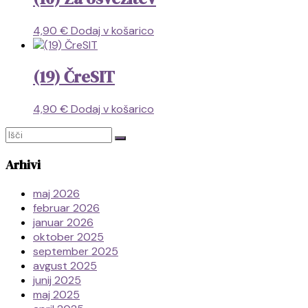
4,90
€
Dodaj v košarico
(19) ČreSIT
4,90
€
Dodaj v košarico
Arhivi
maj 2026
februar 2026
januar 2026
oktober 2025
september 2025
avgust 2025
junij 2025
maj 2025