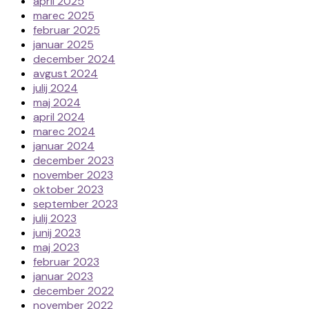
april 2025
marec 2025
februar 2025
januar 2025
december 2024
avgust 2024
julij 2024
maj 2024
april 2024
marec 2024
januar 2024
december 2023
november 2023
oktober 2023
september 2023
julij 2023
junij 2023
maj 2023
februar 2023
januar 2023
december 2022
november 2022