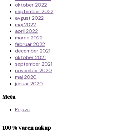
oktober 2022
september 2022
avgust 2022
maj 2022
april 2022
marec 2022
februar 2022
december 2021
oktober 2021
september 2021
november 2020
maj 2020
januar 2020
Meta
Prijava
100 % varen nakup